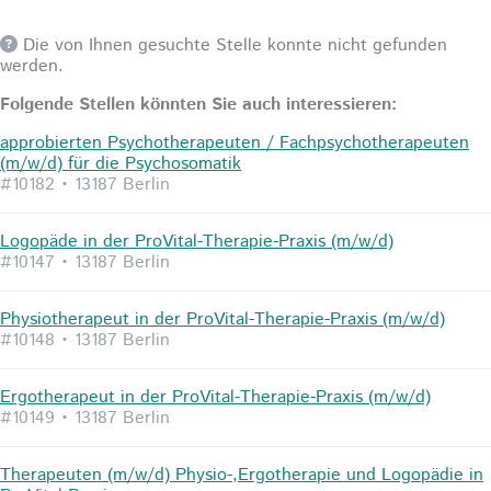
Die von Ihnen gesuchte Stelle konnte nicht gefunden
werden.
Folgende Stellen könnten Sie auch interessieren:
approbierten Psychotherapeuten / Fachpsychotherapeuten
(m/w/d) für die Psychosomatik
#10182 • 13187 Berlin
Logopäde in der ProVital-Therapie-Praxis (m/w/d)
#10147 • 13187 Berlin
Physiotherapeut in der ProVital-Therapie-Praxis (m/w/d)
#10148 • 13187 Berlin
Ergotherapeut in der ProVital-Therapie-Praxis (m/w/d)
#10149 • 13187 Berlin
Therapeuten (m/w/d) Physio-,Ergotherapie und Logopädie in