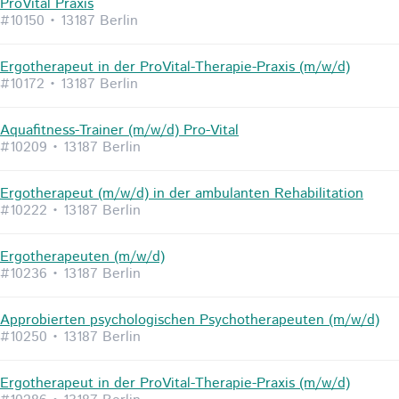
ProVital Praxis
#10150 • 13187 Berlin
Ergotherapeut in der ProVital-Therapie-Praxis (m/w/d)
#10172 • 13187 Berlin
Aquafitness-Trainer (m/w/d) Pro-Vital
#10209 • 13187 Berlin
Ergotherapeut (m/w/d) in der ambulanten Rehabilitation
#10222 • 13187 Berlin
Ergotherapeuten (m/w/d)
#10236 • 13187 Berlin
Approbierten psychologischen Psychotherapeuten (m/w/d)
#10250 • 13187 Berlin
Ergotherapeut in der ProVital-Therapie-Praxis (m/w/d)