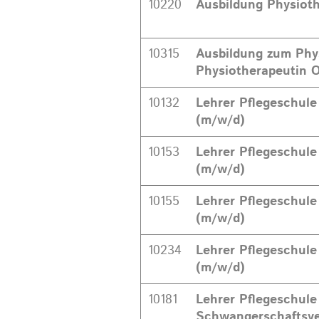
10220
Ausbildung Physioth
10315
Ausbildung zum Phy
Physiotherapeutin 
10132
Lehrer Pflegeschule
(m/w/d)
10153
Lehrer Pflegeschule
(m/w/d)
10155
Lehrer Pflegeschule
(m/w/d)
10234
Lehrer Pflegeschule
(m/w/d)
10181
Lehrer Pflegeschule
Schwangerschaftsve