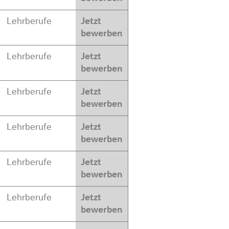
Lehrberufe
Jetzt
bewerben
Lehrberufe
Jetzt
bewerben
Lehrberufe
Jetzt
bewerben
Lehrberufe
Jetzt
bewerben
Lehrberufe
Jetzt
bewerben
Lehrberufe
Jetzt
bewerben