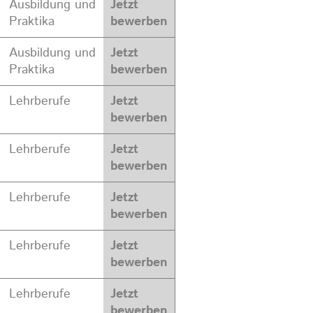
Ausbildung und
Jetzt
Praktika
bewerben
Ausbildung und
Jetzt
Praktika
bewerben
Lehrberufe
Jetzt
bewerben
Lehrberufe
Jetzt
bewerben
Lehrberufe
Jetzt
bewerben
Lehrberufe
Jetzt
bewerben
Lehrberufe
Jetzt
bewerben