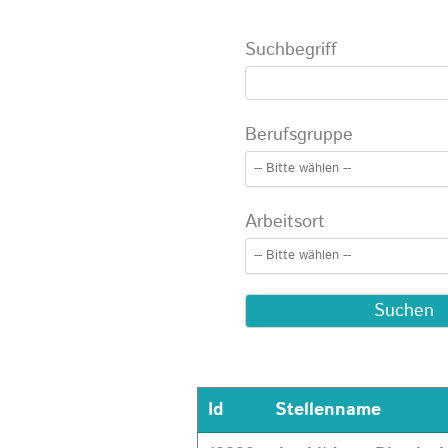
Suchbegriff
Berufsgruppe
Arbeitsort
Id
Stellenname